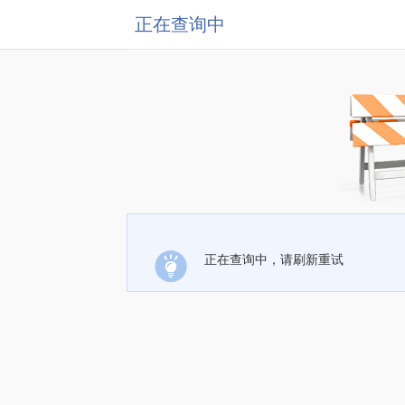
正在查询中
正在查询中，请刷新重试