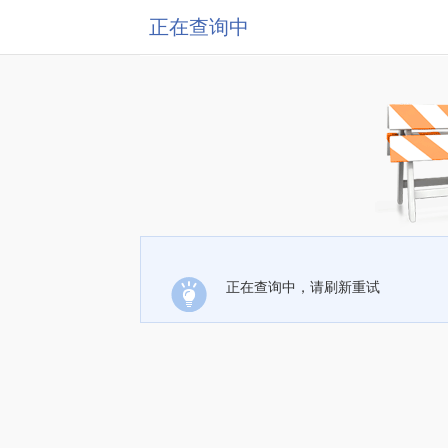
正在查询中
正在查询中，请刷新重试