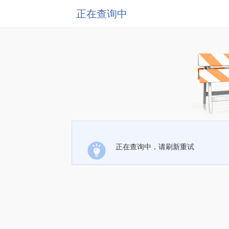
正在查询中
正在查询中，请刷新重试