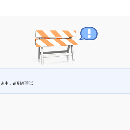
查询中，请刷新重试