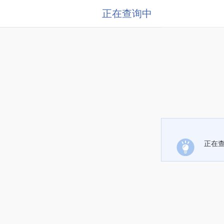
正在查询中
正在