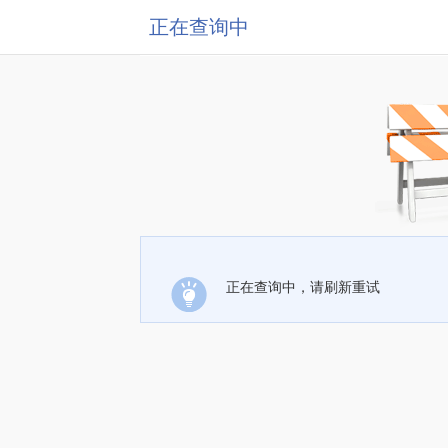
正在查询中
正在查询中，请刷新重试