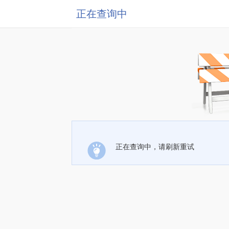
正在查询中
正在查询中，请刷新重试