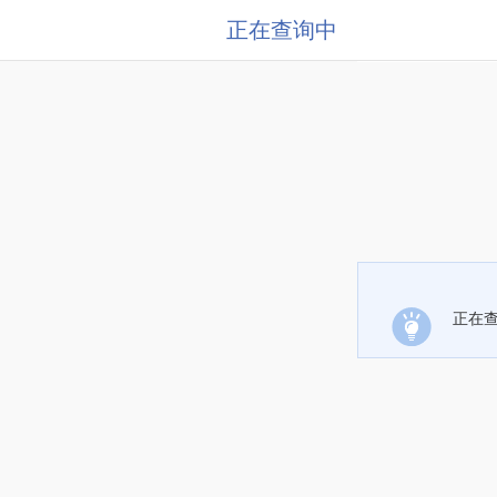
正在查询中
正在