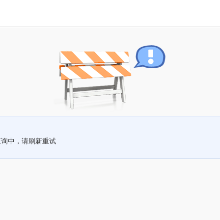
查询中，请刷新重试