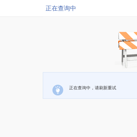
正在查询中
正在查询中，请刷新重试