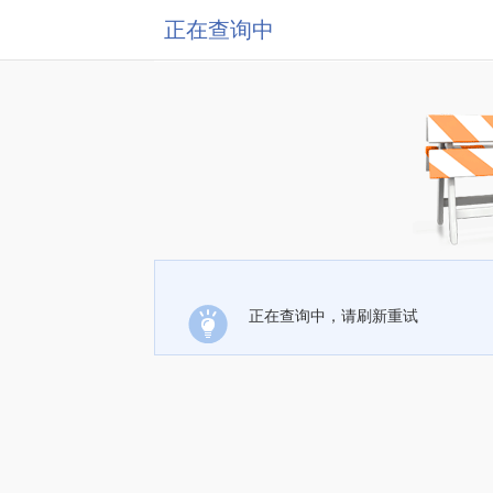
正在查询中
正在查询中，请刷新重试