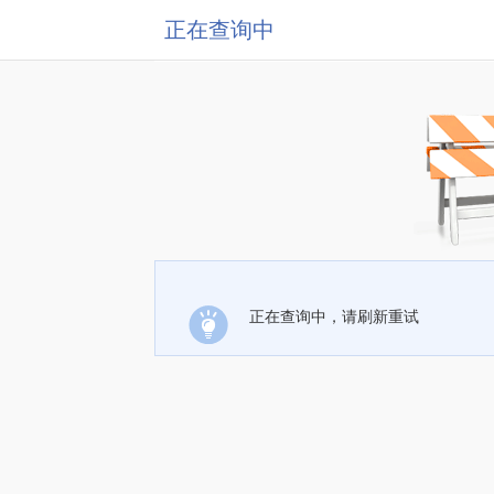
正在查询中
正在查询中，请刷新重试