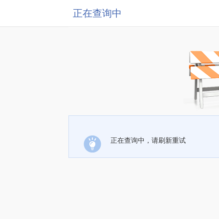
正在查询中
正在查询中，请刷新重试